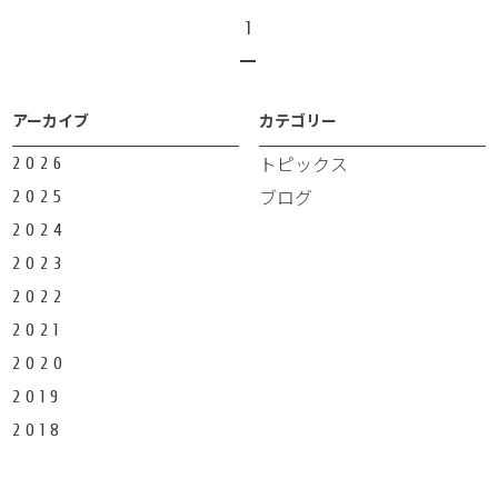
1
アーカイブ
カテゴリー
トピックス
2026
ブログ
2025
2024
2023
2022
2021
2020
2019
2018