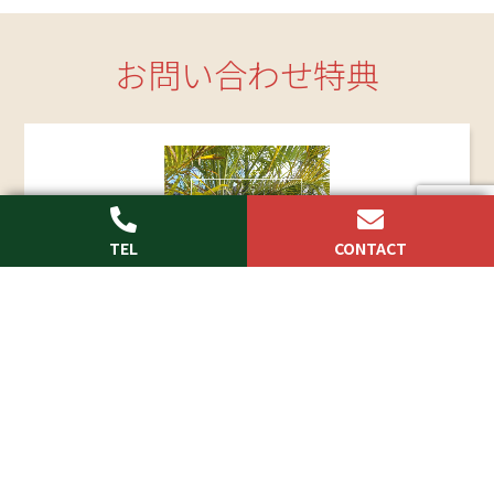
お問い合わせ特典
webからのお問い合わせ、もしくはお電話でのお
問い合わせ頂いた方にもれなくフルカラー施工例
満載の「
ONLY MY EXTERIOR
」を プレゼント！