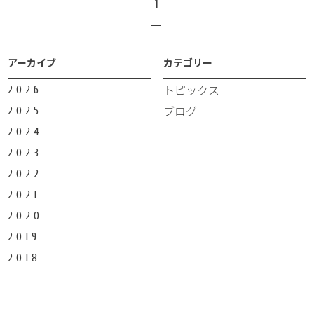
1
アーカイブ
カテゴリー
トピックス
2026
ブログ
2025
2024
2023
2022
2021
2020
2019
2018