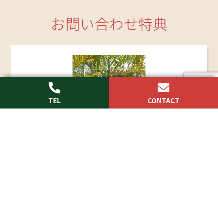
お問い合わせ特典
webからのお問い合わせ、もしくはお電話でのお
問い合わせ頂いた方にもれなくフルカラー施工例
満載の「
ONLY MY EXTERIOR
」を プレゼント！