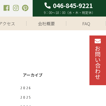
9：00～18：00（水・木・祝定休）
アクセス
会社概要
FAQ
アーカイブ
2026
2025