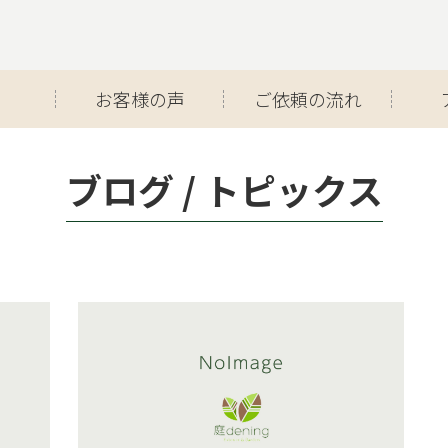
お客様の声
ご依頼の流れ
ブログ / トピックス