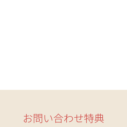
お問い合わせ特典