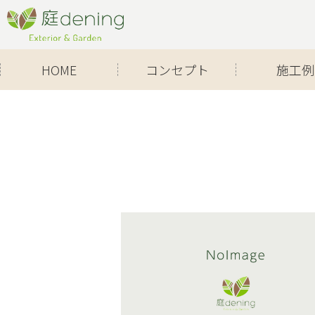
Skip
to
content
HOME
コンセプト
施工例