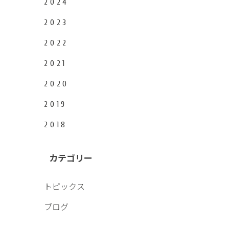
2024
2023
2022
2021
2020
2019
2018
カテゴリー
トピックス
ブログ