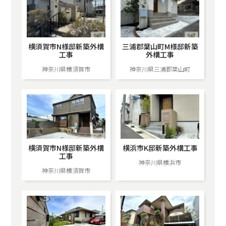
横須賀市N様邸新築外構
三浦郡葉山町M様邸新築
工事
外構工事
神奈川県横須賀市
神奈川県三浦郡葉山町
横須賀市N様邸新築外構
横浜市K邸新築外構工事
工事
神奈川県横浜市
神奈川県横須賀市