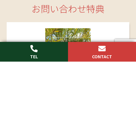
お問い合わせ特典
webからのお問い合わせ、もしくはお電話でのお
問い合わせ頂いた方にもれなくフルカラー施工例
満載の「
ONLY MY EXTERIOR
」を プレゼント！