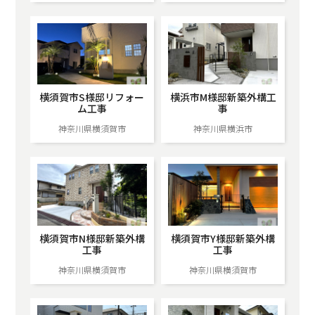
横須賀市S様邸リフォー
横浜市M様邸新築外構工
ム工事
事
神奈川県横須賀市
神奈川県横浜市
横須賀市N様邸新築外構
横須賀市Y様邸新築外構
工事
工事
神奈川県横須賀市
神奈川県横須賀市