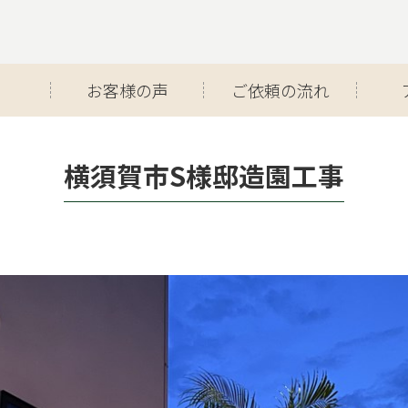
お客様の声
ご依頼の流れ
横須賀市S様邸造園工事