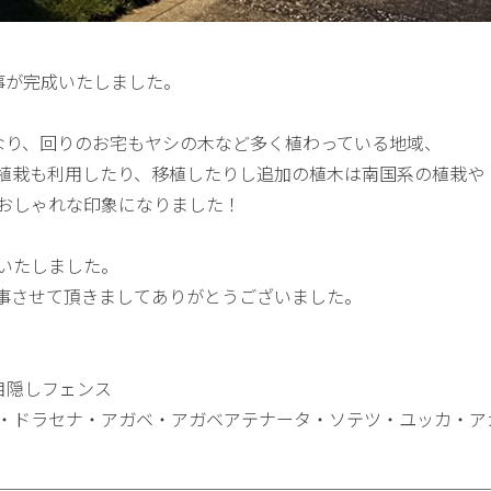
事が完成いたしました。
なり、回りのお宅もヤシの木など多く植わっている地域、
植栽も利用したり、移植したりし追加の植木は南国系の植栽や
おしゃれな印象になりました！
いたしました。
事させて頂きましてありがとうございました。
目隠しフェンス
・ドラセナ・アガベ・アガベアテナータ・ソテツ・ユッカ・ア