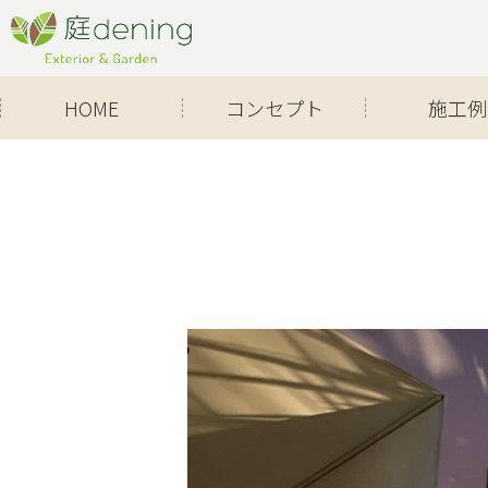
Skip
to
content
HOME
コンセプト
施工例