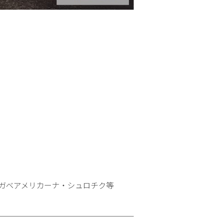
ガベアメリカーナ・シュロチク等