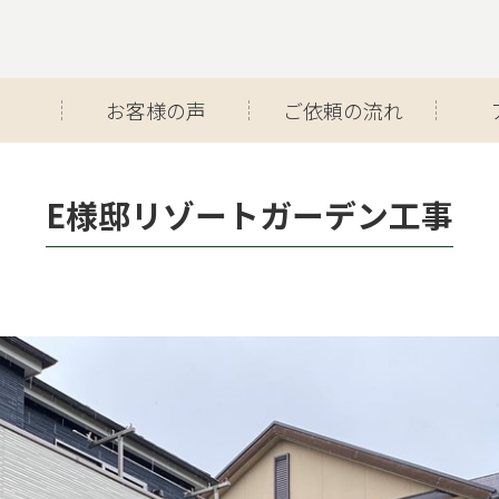
お客様の声
ご依頼の流れ
E様邸リゾートガーデン工事