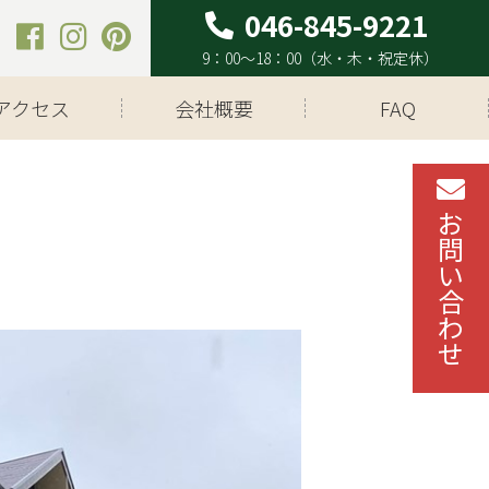
9：00～18：00（水・木・祝定休）
アクセス
会社概要
FAQ