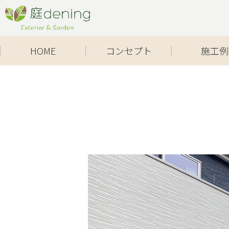
Skip
to
content
HOME
コンセプト
施工例