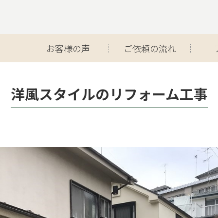
お客様の声
ご依頼の流れ
洋風スタイルのリフォーム工事