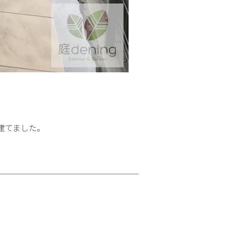
建てました。