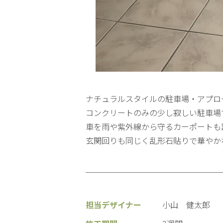
ナチュラルスタイルの駐車場・アプロ
コンクリートのみの少し寂しい駐車場
車を雨や紫外線から守るカーポートも
玄関回りも同じく乱形石貼りで華やか
担当デザイナー
小山 健太郎