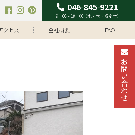
9：00～18：00（水・木・祝定休）
アクセス
会社概要
FAQ