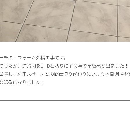
ーチのリフォーム外構工事です。
でしたが、道路側を乱形石貼りにする事で高級感が出ました！
設置し、駐車スペースとの間仕切り代わりにアルミ木目調柱を
な印象になりました。