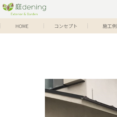
Skip
to
content
HOME
コンセプト
施工例