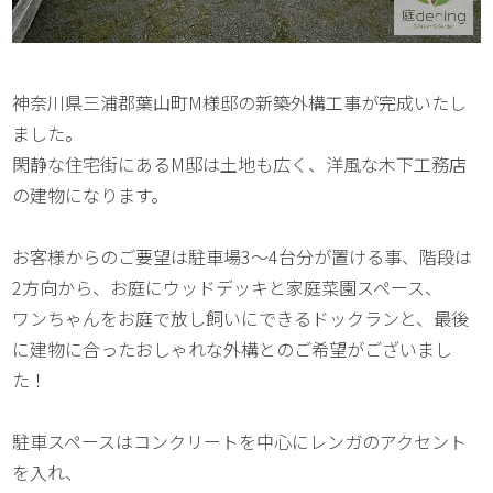
神奈川県三浦郡葉山町M様邸の新築外構工事が完成いたし
ました。
閑静な住宅街にあるM邸は土地も広く、洋風な木下工務店
の建物になります。
お客様からのご要望は駐車場3～4台分が置ける事、階段は
2方向から、お庭にウッドデッキと家庭菜園スペース、
ワンちゃんをお庭で放し飼いにできるドックランと、最後
に建物に合ったおしゃれな外構とのご希望がございまし
た！
駐車スペースはコンクリートを中心にレンガのアクセント
を入れ、