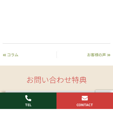
コラム
お客様の声
お問い合わせ特典