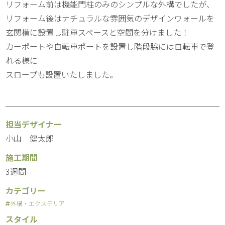
リフォーム前は機能門柱のみのシンプルな外構でしたが、
リフォーム後はナチュラルな雰囲気のデザインウォールを
玄関横に設置し駐車スペースと空間を分けました！
カーポートや自転車ポートを設置し階段脇には自転車で登
れる様に
スロープも設置いたしました。
担当デザイナー
小山 健太郎
施工期間
3週間
カテゴリー
外構・エクステリア
スタイル