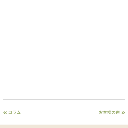
コラム
お客様の声