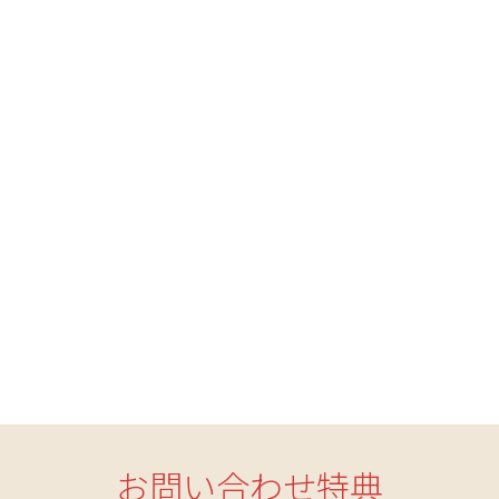
お問い合わせ特典