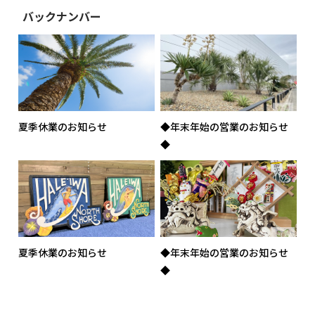
夏季休業のお知らせ
◆年末年始の営業のお知らせ
◆
夏季休業のお知らせ
◆年末年始の営業のお知らせ
◆