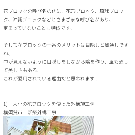
花ブロックの呼び名の他に、花形ブロック、琉球ブロッ
ク、沖縄ブロックなどとさまざまな呼び名があり、
定まっていないことも特徴です。
そして花ブロックの一番のメリットは目隠しと風通しです
ね、
中が見えないように目隠しをしながら陰を作り、風も通し
て美しさもある、
これが愛用されている理由だと思われます！
1) 大小の花ブロックを使った外構施工例
横須賀市 新築外構工事