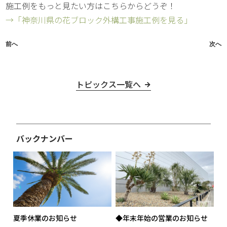
施工例をもっと見たい方はこちらからどうぞ！
→「神奈川県の花ブロック外構工事施工例を見る」
前へ
次へ
トピックス一覧へ
夏季休業のお知らせ
◆年末年始の営業のお知らせ