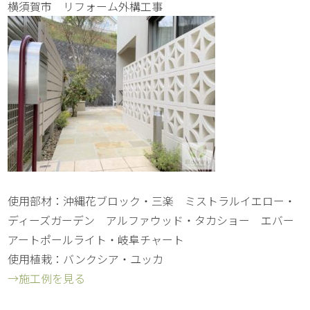
横須賀市 リフォーム外構工事
使用部材：沖縄花ブロック・三楽 ミストラルイエロー・
ディーズガーデン アルファウッド・タカショー エバー
アートポールライト・岐阜チャート
使用植栽：バンクシア・ユッカ
→施工例を見る