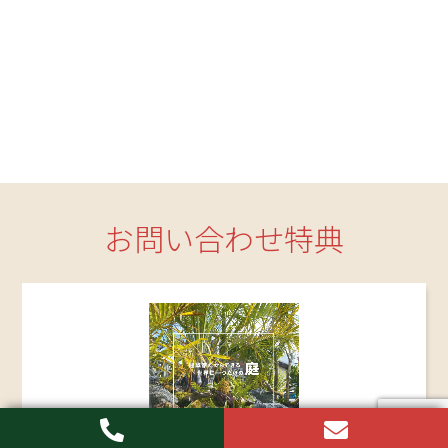
お問い合わせ特典