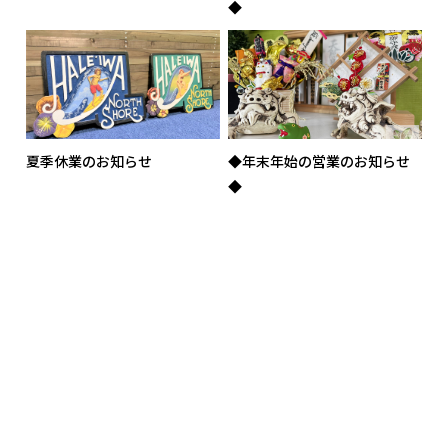
◆
夏季休業のお知らせ
◆年末年始の営業のお知らせ
◆