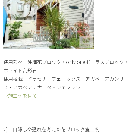
使用部材：沖縄花ブロック・only oneポーラスブロック・
ホワイト乱形石
使用植栽：ドラセナ・フェニックス・アガベ・アカンサ
ス・アガベアテナータ・シェフレラ
→施工例を見る
2) 目隠しや通風を考えた花ブロック施工例